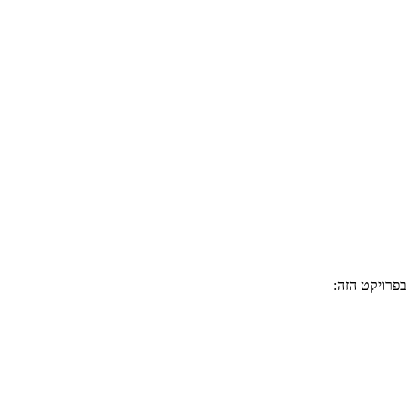
בפרויקט הזה: