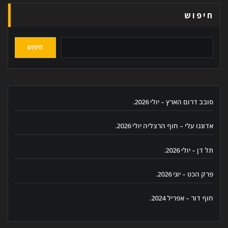
חיפוש
חיפוש
סובב דרום הארץ – יולי 2026.
אדוננו עלי – חוף הרצליה יולי 2026.
תל דן – יולי 2026.
פרק הכט – יוני 2026.
חוף דור – אפריל 2024.