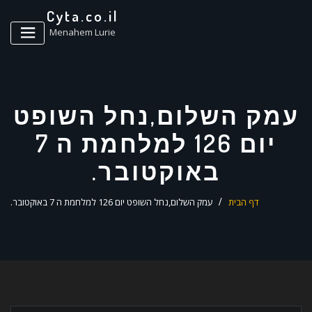
ד
Cyta.co.il
ל
Menahem Lurie
עמק השלום,נחל השופט
יום 126 למלחמת ה 7
באוקטובר.
דף הבית
עמק השלום,נחל השופט יום 126 למלחמת ה 7 באוקטובר.