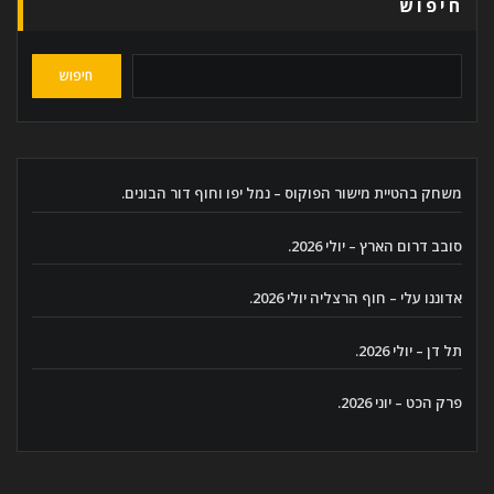
חיפוש
חיפוש
משחק בהטיית מישור הפוקוס – נמל יפו וחוף דור הבונים.
סובב דרום הארץ – יולי 2026.
אדוננו עלי – חוף הרצליה יולי 2026.
תל דן – יולי 2026.
פרק הכט – יוני 2026.