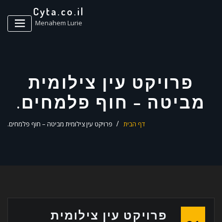
ד
Cyta.co.il
ל
Menahem Lurie
פרויקט עין צילומית
מביטה – חוף פלמחים.
דף הבית
פרויקט עין צילומית מביטה – חוף פלמחים.
פרויקט עין צילומית