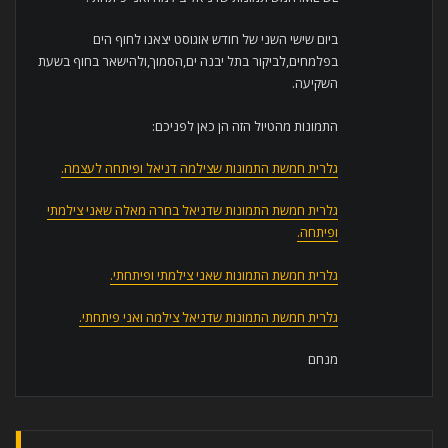
ביום שישי השני של חודש אוגוסט יצאנו לחוף הים
בפלמחים,לביקור בתל יבנה ים,הסמוך,ולהישאר בחוף בשעת
השקיעה.
התמונות מהטיול הזה הן כאן לפניכם:
גלרית חמשת התמונות שצילמה דניאל ופיתחה לעצמה.
גלרית חמשת התמונות שדניאל בחרה מאלה שאני צילמתי
ופיתחה.
גלרית חמשת התמונות שאני צילמתי ופיתחתי.
גלרית חמשת התמונות שדניאל צילמה ואני פיתחתי.
מנחם