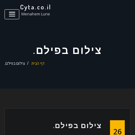
ד
Cyta.co.il
ל
Menahem Lurie
צילום בפילם.
דף הבית
צילום בפילם.
צילום בפילם.
26