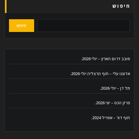
חיפוש
חיפוש
סובב דרום הארץ – יולי 2026.
אדוננו עלי – חוף הרצליה יולי 2026.
תל דן – יולי 2026.
פרק הכט – יוני 2026.
חוף דור – אפריל 2024.