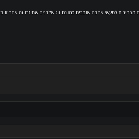
 הבחירות למעשי אהבה שובבים,כמו גם זוג שלדגים שחיזרו זה אחר זו ב