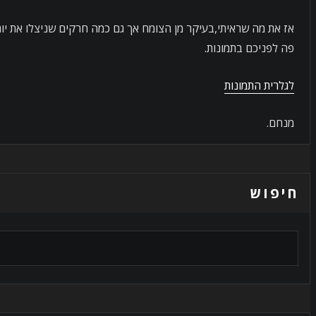
אז את מה שראיתי,בעיקר מן הצומח אך גם כמה חרקים שניצלו את יום
פה לפניכם בתמונות.
לגלרית התמונות
מנחם.
חיפוש