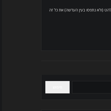
להט (ולא נתפסו בעין העדשה) את כל זה
חיפוש