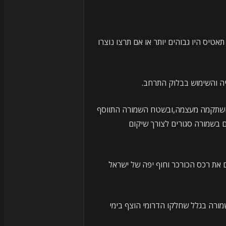
טיס היו גבוהים יותר או אם תרצו נוצרו
ה והשימוש בבלוק התרחב.
 השתקמה מעצמה,ובשטח השמורה התווסף
ם בשמורה סגורים לצורך שיקום
 את רכס הכורכר וחוף יפה של ישראל
ורה בגלל שחלקו הדרומי הוצף בימי