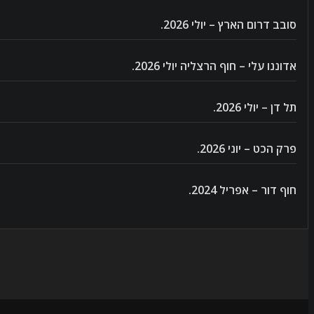
סובב דרום הארץ – יולי 2026.
אדוננו עלי – חוף הרצליה יולי 2026.
תל דן – יולי 2026.
פרק הכט – יוני 2026.
חוף דור – אפריל 2024.