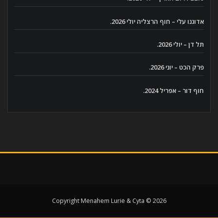
אדוננו עלי – חוף הרצליה יולי 2026.
תל דן – יולי 2026.
פרק הכט – יוני 2026.
חוף דור – אפריל 2024.
Copyright Menahem Lurie & Cyta © 2026