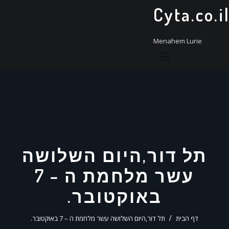
ד
Cyta.co.i
ל
Menahem Lurie
תל דור,היום השלושה
עשר מלחמת ה – 7
באוקטובר.
דף הבית
תל דור,היום השלושה עשר מלחמת ה – 7 באוקטובר.