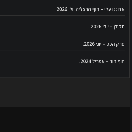
אדוננו עלי – חוף הרצליה יולי 2026.
תל דן – יולי 2026.
פרק הכט – יוני 2026.
חוף דור – אפריל 2024.