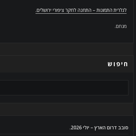
לגלרית התמונות – התחנה לחקר ציפורי ירושלים.
מנחם.
חיפוש
סובב דרום הארץ – יולי 2026.