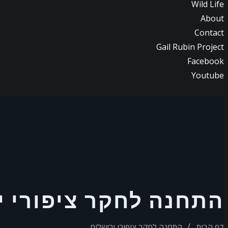
Wild Life
About
Contact
Gail Rubin Project
Facebook
Youtube
התחנה לחקר ציפורי י
דף הבית
התחנה לחקר ציפורי ירושלים.