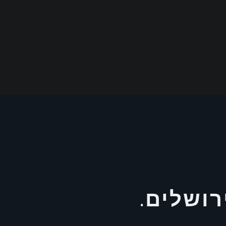
רושלים.