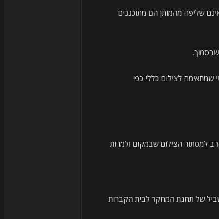
ינם שליפה מהמותן הם מתוכננים
שבסמוך.
 שמתאימה לצילום כללי כפי
רב למסתור הצילום שבמקום ולמרות
בשביל של תחנת המחקר לבית הקברות