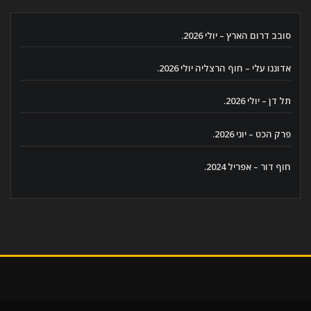
סובב דרום הארץ – יולי 2026.
אדוננו עלי – חוף הרצליה יולי 2026.
תל דן – יולי 2026.
פרק הכט – יוני 2026.
חוף דור – אפריל 2024.