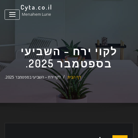
ד
Cyta.co.il
ל
Menahem Lurie
לקוי ירח – השביעי
בספטמבר 2025.
דף הבית
לקוי ירח – השביעי בספטמבר 2025.