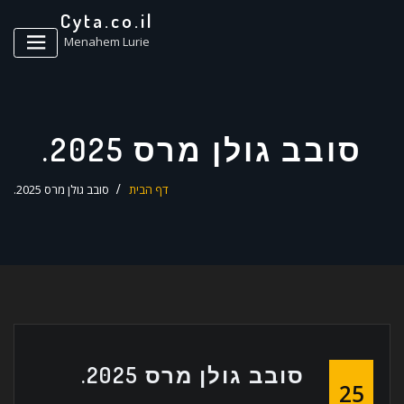
ד
Cyta.co.il
ל
Menahem Lurie
סובב גולן מרס 2025.
דף הבית
סובב גולן מרס 2025.
סובב גולן מרס 2025.
25