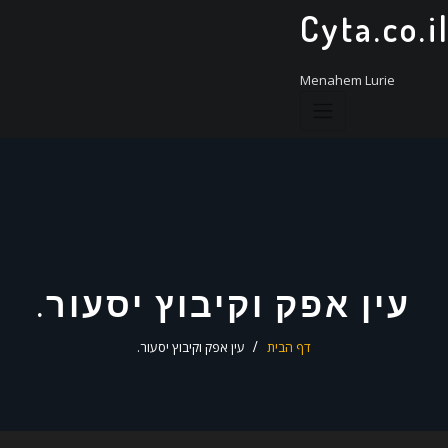
ד
Cyta.co.i
ל
Menahem Lurie
עין אפק וקיבוץ יסעור.
דף הבית
עין אפק וקיבוץ יסעור.