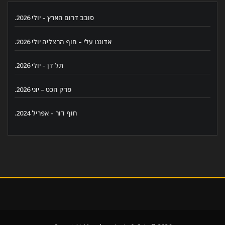
סובב דרום הארץ – יולי 2026.
אדוננו עלי – חוף הרצליה יולי 2026.
תל דן – יולי 2026.
פרק הכט – יוני 2026.
חוף דור – אפריל 2024.