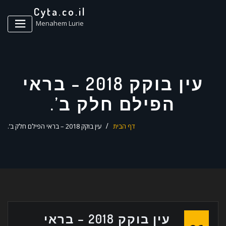
ד
Cyta.co.il
ל
Menahem Lurie
עין בוקק 2018 – בראי
הפילם חלק ב’.
דף הבית
עין בוקק 2018 – בראי הפילם חלק ב’.
עין בוקק 2018 – בראי