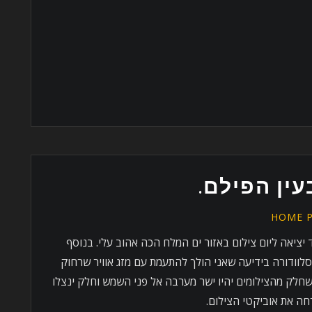
עין הפילם.
HOME 
ציאה ליום צילום באזור ים המלח הכה אהוב עלי. בנוסף
לוודורה בידיעה שאני הולך להתעמת עם מזג אוויר שרחוק
 שחלק מהצילומים יהיו ישר מערבה אל פני השמש וחלק ינצלו
ה את אוביקטי הצילום.