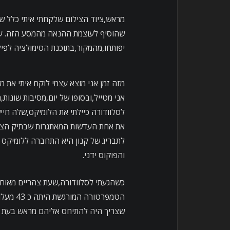
מראש,ציוד הצילום שלקחתי איתי כלל ש
שהוסיף לעוצמת ההנאה מהמסע הזה. עוד
יפותחו,מהמקור,בתוכנת הסימולציה לפיל
מזה זמן אני מוצא עצמי לוקח איתי את 
אני מטייל,ובסופו של יום,מסיבות שונות,
לתבריג של קנון היא התחברה ללומיקס
והפוקוס ידני.
הטמפרטו
שצריך היה להתיחס אליהם מראש בעת כי