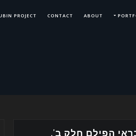
UBIN PROJECT
CONTACT
ABOUT
PORTF