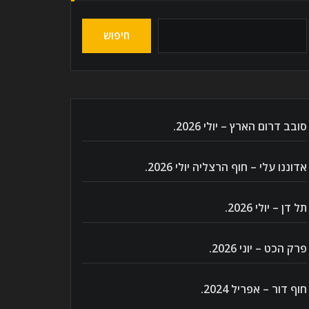
חיפוש
סובב דרום הארץ – יולי 2026.
אדוננו עלי – חוף הרצליה יולי 2026.
תל דן – יולי 2026.
פרק הכט – יוני 2026.
חוף דור – אפריל 2024.