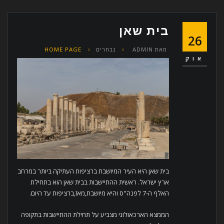
בית שאן
26
מאת
ADMIN
נבחרים
HOME PAGE
אוק
בית שאן היא העיר המיושבת ברציפות העתיקה ביותר במרחב
ארץ ישראל. ראשית ההתיישבות בבית שאן הוא בתחילת
האלף ה-7 לפנה"ס והיא מיושבת,מאז,ברציפות עד היום.
הממצא הארכאולוגי מצביע על תחילת ההתיישבות בתקופה