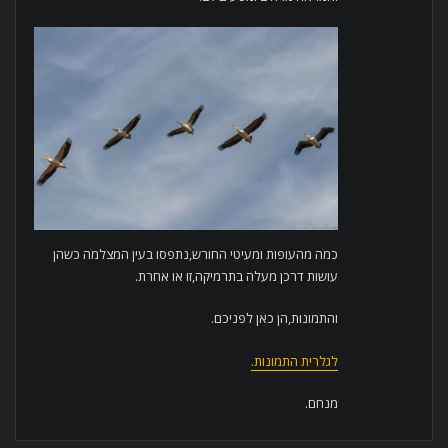
כמה מהעופות ומעיטי החורש,נתפסו בעין המצלמה כשהן
עושות דרכן מעלה בתרמיקה,זו או אחרת.
והתמונות,הן כאן לפניכם.
לגלרית התמונות.
מנחם.