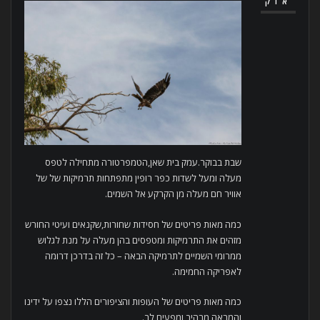
אוק
שבת בבוקר.עמק בית שאן,הטמפרטורה מתחילה לטפס
מעלה ומעל לשדות כפר רופין מתפתחות תרמיקות של של
אוויר חם מעלה מן הקרקע אל השמים.
כמה מאות פריטים של חסידות שחורות,שקנאים ועיטי החורש
מזהים את התרמיקות ומטפסים בהן מעלה על מנת לגלוש
ממרומי השמיים לתרמיקה הבאה – כל זה בדרכן דרומה
לאפריקה החמימה.
כמה מאות פריטים של העופות והציפורים הללו נצפו על ידינו
והמראה מרהיב ומפעים לב.