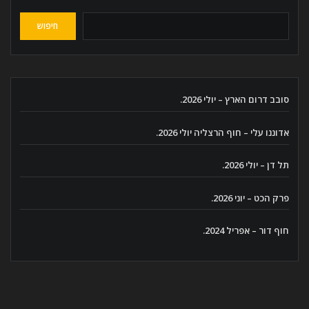
חיפוש
סובב דרום הארץ – יולי 2026.
אדוננו עלי – חוף הרצליה יולי 2026.
תל דן – יולי 2026.
פרק הכט – יוני 2026.
חוף דור – אפריל 2024.