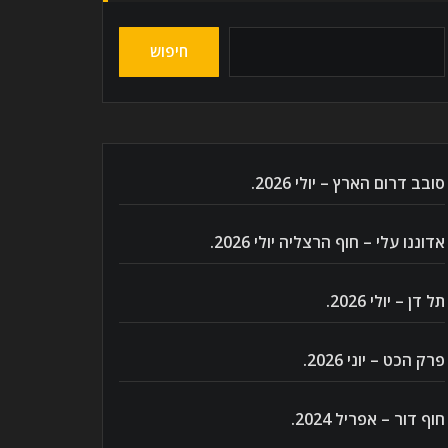
חיפוש
סובב דרום הארץ – יולי 2026.
אדוננו עלי – חוף הרצליה יולי 2026.
תל דן – יולי 2026.
פרק הכט – יוני 2026.
חוף דור – אפריל 2024.