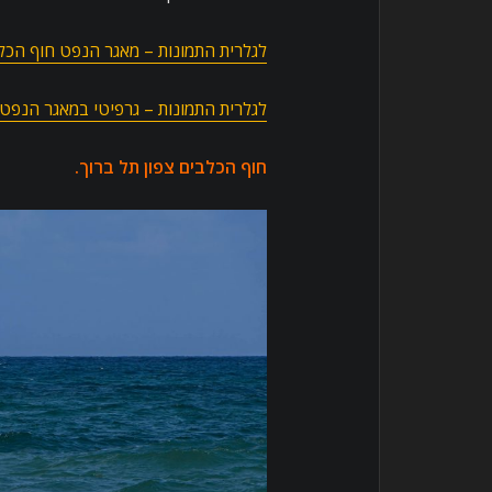
לגלרית התמונות – מאגר הנפט חוף הכלב
לגלרית התמונות – גרפיטי במאגר הנפט.
חוף הכלבים צפון תל ברוך
.