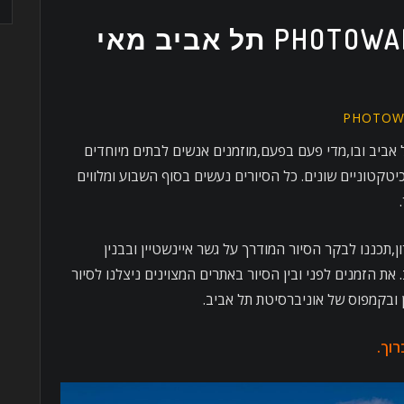
בתים מבפנים PHOTOWALK תל אביב מאי
PHOTOW
 אביב ובו,מדי פעם בפעם,מוזמנים אנשים לבתים מיוחדים
יטקטוניים שונים. כל הסיורים נעשים בסוף השבוע ומלווים
תכננו לבקר הסיור המודרך על גשר איינשטיין ובבנין
את הזמנים לפני ובין הסיור באתרים המצוינים ניצלנו לסיור
ן ובקמפוס של אוניברסיטת תל אביב.
רוך
.