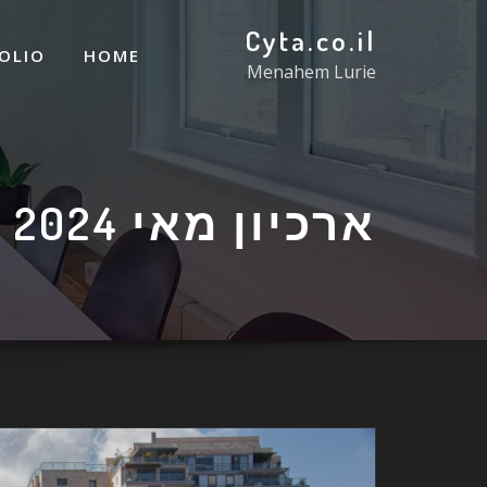
Cyta.co.il
OLIO
HOME
Menahem Lurie
ארכיון מאי 2024