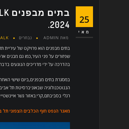
25
2024.
מאי
מאת
ADMIN
נבחרים
ALK
בתים מבפנים הוא פרויקט של עיריית תל
שפזורים על פני העיר,כמו גם מבנים ארכ
בהדרכה על ידי מדריכים הנוגעים בדבר.
במסגרת בתים מבפנים,ביום שישי האחרון,
הננוטכנולוגיה שבאוניברסיטת תל אביב. 
רגלי בסביבתם,קרי:באזור גשר איינשטיי
מאגר הנפט חוף הכלבים הצפוני תל ב