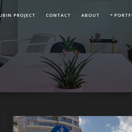
UBIN PROJECT
CONTACT
ABOUT
PORTF