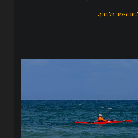
ים הצפוני תל ברוך.