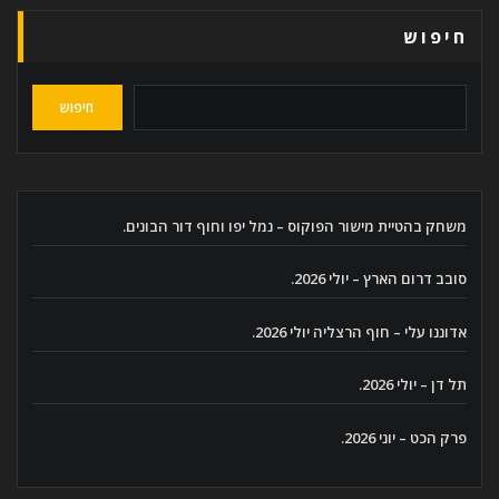
חיפוש
חיפוש
משחק בהטיית מישור הפוקוס – נמל יפו וחוף דור הבונים.
סובב דרום הארץ – יולי 2026.
אדוננו עלי – חוף הרצליה יולי 2026.
תל דן – יולי 2026.
פרק הכט – יוני 2026.