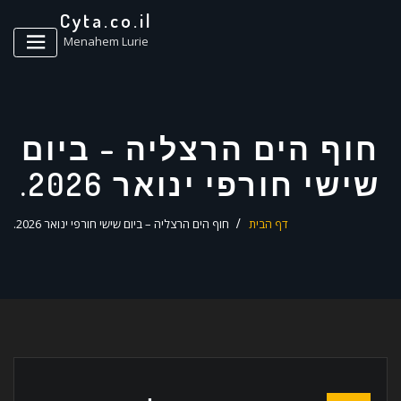
ד
Cyta.co.il
ל
Menahem Lurie
חוף הים הרצליה – ביום
שישי חורפי ינואר 2026.
דף הבית
חוף הים הרצליה – ביום שישי חורפי ינואר 2026.