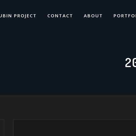
UBIN PROJECT
CONTACT
ABOUT
PORTFO