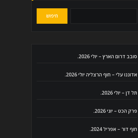
חיפוש
סובב דרום הארץ – יולי 2026.
אדוננו עלי – חוף הרצליה יולי 2026.
תל דן – יולי 2026.
פרק הכט – יוני 2026.
חוף דור – אפריל 2024.