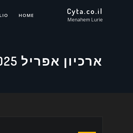
Cyta.co.il
LIO
HOME
Menahem Lurie
ארכיון אפריל 2025